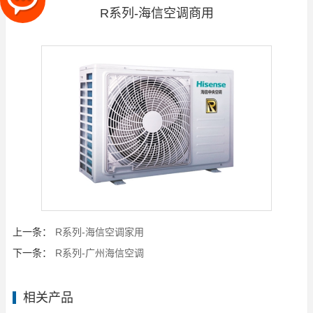
R系列-海信空调商用
上一条：
R系列-海信空调家用
下一条：
R系列-广州海信空调
相关产品