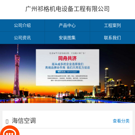
广州祁格机电设备工程有限公司
公司介绍
产品中心
工程案列
公司资讯
安装图集
联系我们
海信空调
查看分类